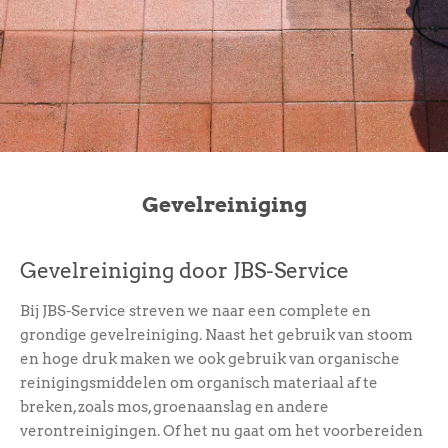
Gevelreiniging
Gevelreiniging door JBS-Service
Bij JBS-Service streven we naar een complete en
grondige gevelreiniging. Naast het gebruik van stoom
en hoge druk maken we ook gebruik van organische
reinigingsmiddelen om organisch materiaal af te
breken, zoals mos, groenaanslag en andere
verontreinigingen. Of het nu gaat om het voorbereiden