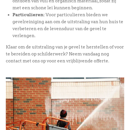
ontdoen van vuil en organisch materiaal, zodat zij
met een schone lei kunnen beginnen.
Particulieren:
Voor particulieren bieden we
gevelreiniging aan om de uitstraling van hun huis te
verbeteren en de levensduur van de gevel te
verlengen.
Klaar om de uitstraling van je gevel te herstellen of voor
te bereiden op schilderwerk? Neem vandaag nog
contact met ons op voor een vrijblijvende offerte.