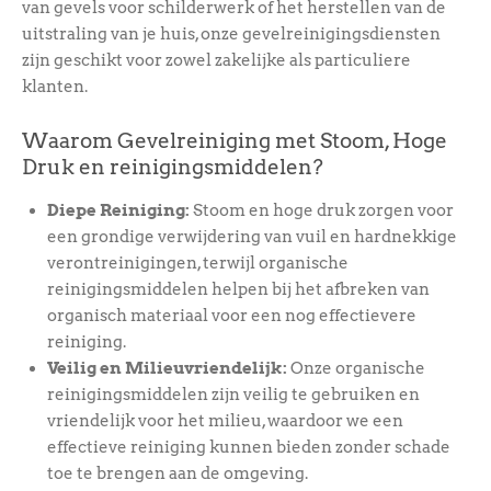
van gevels voor schilderwerk of het herstellen van de
uitstraling van je huis, onze gevelreinigingsdiensten
zijn geschikt voor zowel zakelijke als particuliere
klanten.
Waarom Gevelreiniging met Stoom, Hoge
Druk en reinigingsmiddelen?
Diepe Reiniging:
Stoom en hoge druk zorgen voor
een grondige verwijdering van vuil en hardnekkige
verontreinigingen, terwijl organische
reinigingsmiddelen helpen bij het afbreken van
organisch materiaal voor een nog effectievere
reiniging.
Veilig en Milieuvriendelijk:
Onze organische
reinigingsmiddelen zijn veilig te gebruiken en
vriendelijk voor het milieu, waardoor we een
effectieve reiniging kunnen bieden zonder schade
toe te brengen aan de omgeving.