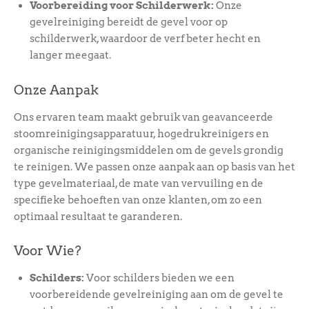
Voorbereiding voor Schilderwerk:
Onze
gevelreiniging bereidt de gevel voor op
schilderwerk, waardoor de verf beter hecht en
langer meegaat.
Onze Aanpak
Ons ervaren team maakt gebruik van geavanceerde
stoomreinigingsapparatuur, hogedrukreinigers en
organische reinigingsmiddelen om de gevels grondig
te reinigen. We passen onze aanpak aan op basis van het
type gevelmateriaal, de mate van vervuiling en de
specifieke behoeften van onze klanten, om zo een
optimaal resultaat te garanderen.
Voor Wie?
Schilders:
Voor schilders bieden we een
voorbereidende gevelreiniging aan om de gevel te